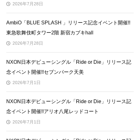
2026年7月28日
AmbiO「BLUE SPLASH 」リリース記念イベント開催!!
東急歌舞伎町タワー2階 新宿カブキhall
2026年7月28日
NXON日本デビューシングル「Ride or Die」リリース記
念イベント開催!!セブンパーク天美
2026年7月1日
NXON日本デビューシングル「Ride or Die」リリース記
念イベント開催!!アリオ八尾レッドコート
2026年7月1日