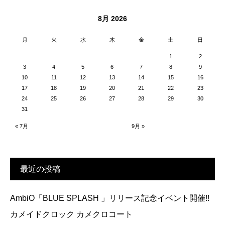
8月 2026
月
火
水
木
金
土
日
1
2
3
4
5
6
7
8
9
10
11
12
13
14
15
16
17
18
19
20
21
22
23
24
25
26
27
28
29
30
31
« 7月
9月 »
最近の投稿
AmbiO「BLUE SPLASH 」リリース記念イベント開催!!
カメイドクロック カメクロコート