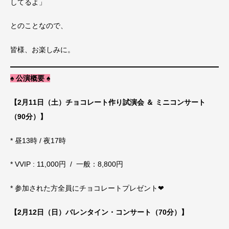
してるよ」
とのことなので、
皆様、お楽しみに。
♠ 公演概要 ♠
【2月11日（土）チョコレート作り試演会 ＆ ミニコンサート
（90分）】
* 昼13時 / 夜17時
* VVIP : 11,000円 / 一般：8,800円
* 参加された方全員にチョコレートプレゼント❤︎
【2月12日（日）バレンタイン・コンサート（70分）】