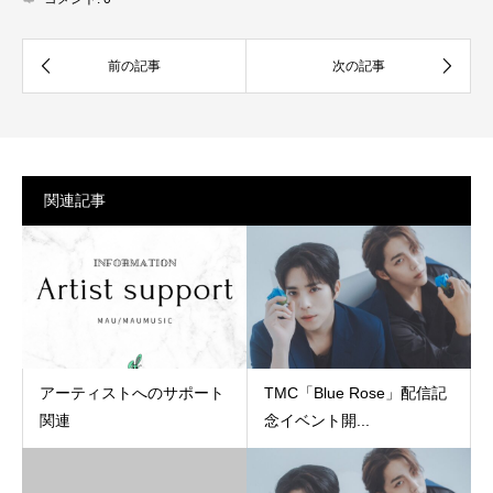
関連記事
アーティストへのサポート
TMC「Blue Rose」配信記
関連
念イベント開...