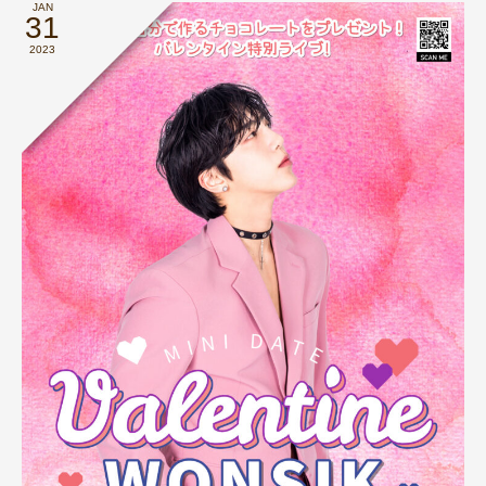
JAN
31
2023