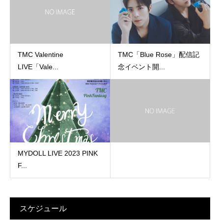
TMC Valentine
TMC「Blue Rose」配信記
LIVE「Vale...
念イベント開...
MYDOLL LIVE 2023 PINK
F...
スケジュール