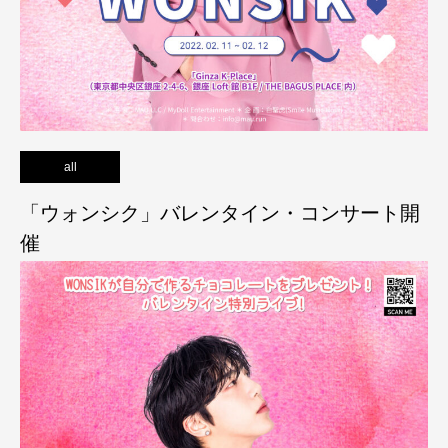
all
「ウォンシク」バレンタイン・コンサート開
催