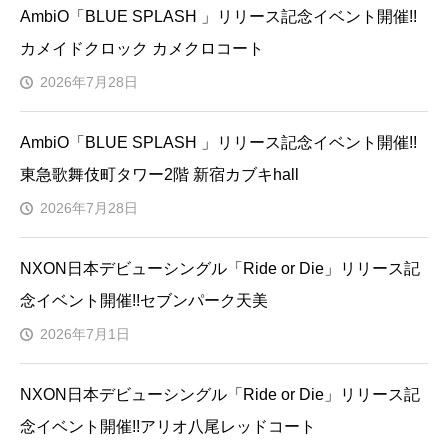
AmbiO「BLUE SPLASH 」リリース記念イベント開催!!
カメイドクロック カメクロコート
2026年7月28日
AmbiO「BLUE SPLASH 」リリース記念イベント開催!!
東急歌舞伎町タワー2階 新宿カブキhall
2026年7月28日
NXON日本デビューシングル「Ride or Die」リリース記
念イベント開催!!セブンパーク天美
2026年7月1日
NXON日本デビューシングル「Ride or Die」リリース記
念イベント開催!!アリオ八尾レッドコート