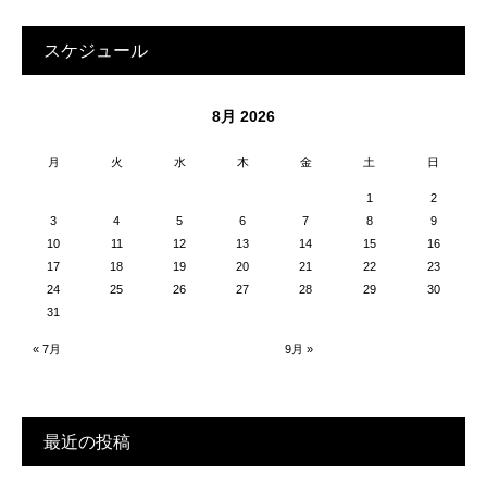
スケジュール
8月 2026
月
火
水
木
金
土
日
1
2
3
4
5
6
7
8
9
10
11
12
13
14
15
16
17
18
19
20
21
22
23
24
25
26
27
28
29
30
31
« 7月
9月 »
最近の投稿