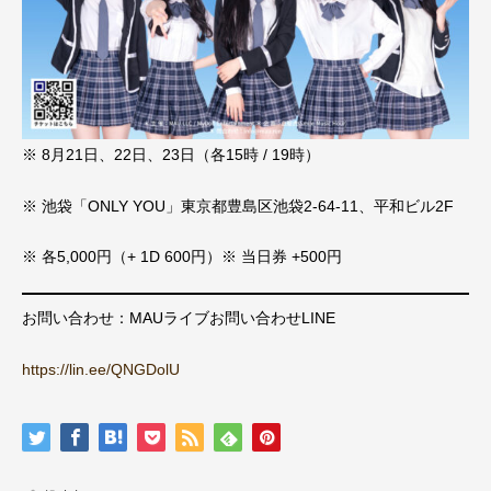
※ 8月21日、22日、23日（各15時 / 19時）
※ 池袋「ONLY YOU」東京都豊島区池袋2-64-11、平和ビル2F
※ 各5,000円（+ 1D 600円）※ 当日券 +500円
お問い合わせ：MAUライブお問い合わせLINE
https://lin.ee/QNGDolU