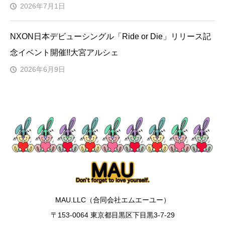
2026年7月1日
NXON日本デビューシングル「Ride or Die」リリース記
念イベント開催!!大宮アルシェ
2026年6月9日
MAU.LLC（合同会社エムエーユー）
〒153-0064 東京都目黒区下目黒3-7-29