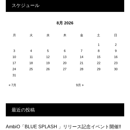
スケジュール
8月 2026
月
火
水
木
金
土
日
1
2
3
4
5
6
7
8
9
10
11
12
13
14
15
16
17
18
19
20
21
22
23
24
25
26
27
28
29
30
31
« 7月
9月 »
最近の投稿
AmbiO「BLUE SPLASH 」リリース記念イベント開催!!