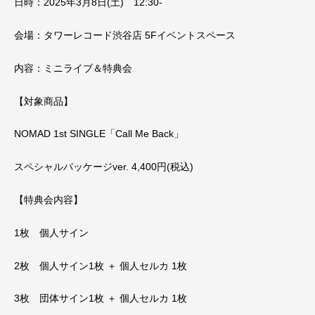
日時：2025年3月8日(土) 12:30-
会場：タワーレコード渋谷店 5Fイベントスペース
内容：ミニライブ＆特典会
【対象商品】
NOMAD 1st SINGLE「Call Me Back」
スペシャルパッケージver. 4,400円(税込)
【特典会内容】
1枚 個人サイン
2枚 個人サイン1枚 ＋ 個人セルカ 1枚
3枚 団体サイン1枚 ＋ 個人セルカ 1枚