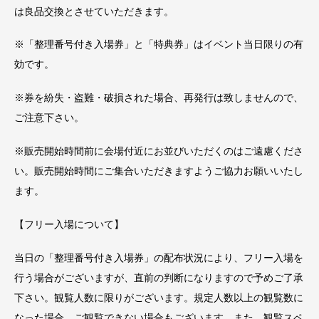
は良品交換とさせていただきます。
※「整理番号付き入場券」と「特典券」はイベント当日限りの有
効です。
※券を紛失・盗難・破損された場合、再発行は致しませんので、
ご注意下さい。
※販売開始時間前に会場付近にお並びいただくのはご遠慮くださ
い。販売開始時間にご集合いただきますようご協力お願いいたし
ます。
【フリー入場について】
当日の「整理番号付き入場券」の配布状況により、フリー入場を
行う場合がございますが、直前の判断になりますので予めご了承
下さい。観覧人数に限りがございます。規定人数以上の観覧数に
なった場合、ご観覧できない場合もございます。また、観覧スペ