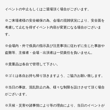
イベントの中止もしくはご退場頂く場合がございます。
※ご来場者様の安全確保の為、会場の混雑状況により、安全面を
考慮して止むを得ずイベント内容が変更になる場合がございま
す。
※会場内・外で係員の指示及び注意事項に従わずに生じた事故や
盗難等、主催者・会場・出演者は一切責任を負いません。
※貴重品は各自で管理して下さい。
※ゴミは各自お持ち帰り頂きますよう、ご協力お願い致します。
※当日の事故、混乱防止の為、様々な制限を設けさせて頂く場合
がございます。
※天候・災害や諸事情により等の理由により、当日のイベントが