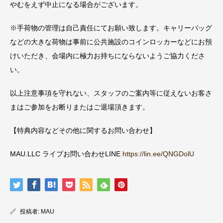
やむをえず中止になる場合がございます。
※手荷物の管理は自己責任にてお願い致します。キャリーバッグ
などの大きな荷物は事前に公共施設のコインロッカーなどにお預
けいただき、会場内に極力お持ちにならないようご協力くださ
い。
以上注意事項を守れない、スタッフのご案内等に従えないお客さ
まはご参加をお断りまたはご退場頂きます。
【特典内容などその他に関するお問い合わせ】
MAU.LLC ライブお問い合わせLINE
https://lin.ee/QNGDolU
投稿者:
MAU