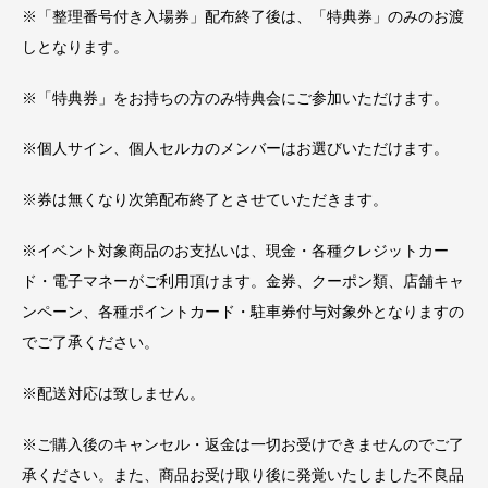
※「整理番号付き入場券」配布終了後は、「特典券」のみのお渡
しとなります。
※「特典券」をお持ちの方のみ特典会にご参加いただけます。
※個人サイン、個人セルカのメンバーはお選びいただけます。
※券は無くなり次第配布終了とさせていただきます。
※イベント対象商品のお支払いは、現金・各種クレジットカー
ド・電子マネーがご利用頂けます。金券、クーポン類、店舗キャ
ンペーン、各種ポイントカード・駐車券付与対象外となりますの
でご了承ください。
※配送対応は致しません。
※ご購入後のキャンセル・返金は一切お受けできませんのでご了
承ください。また、商品お受け取り後に発覚いたしました不良品