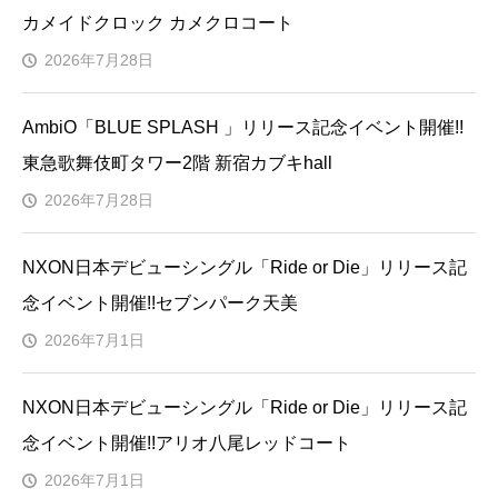
カメイドクロック カメクロコート
2026年7月28日
AmbiO「BLUE SPLASH 」リリース記念イベント開催!!
東急歌舞伎町タワー2階 新宿カブキhall
2026年7月28日
NXON日本デビューシングル「Ride or Die」リリース記
念イベント開催!!セブンパーク天美
2026年7月1日
NXON日本デビューシングル「Ride or Die」リリース記
念イベント開催!!アリオ八尾レッドコート
2026年7月1日