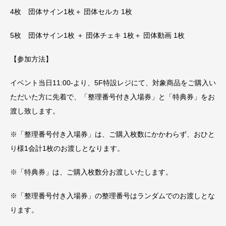
4枚 団体サイン1枚＋ 団体セルカ 1枚
5枚 団体サイン1枚 ＋ 団体チェキ 1枚＋ 団体動画 1枚
【参加方法】
イベント当日11:00-より、5F特設レジにて、対象商品をご購入い
ただいた方に先着で、「整理番号付き入場券」と「特典券」をお
渡し致します。
※「整理番号付き入場券」は、ご購入枚数にかかわらず、おひと
り様1会計1枚のお渡しとなります。
※「特典券」は、ご購入枚数分お渡しいたします。
※「整理番号付き入場券」の整理番号はランダムでのお渡しとな
ります。