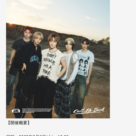
【開催概要】