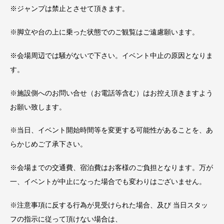
※ジャンプは禁止とさせて頂きます。
※脚立や台の上に乗った状態でのご観覧はご遠慮願います。
※会場周辺では騒がないで下さい。イベント中止の原因となりま
す。
※施設側へのお問い合せ（お電話等含む）はお控え頂きますよう
お願い致します。
※当日、イベント開始時間等を変更する可能性があることを、あ
らかじめご了承下さい。
※会場までの交通費、宿泊費はお客様のご負担となります。万が
一、イベントが中止になった場合でも変わりはございません。
※注意事項に反する行為が見受けられた場合、及び 当日スタッ
フの指示に従って頂けない場合は、