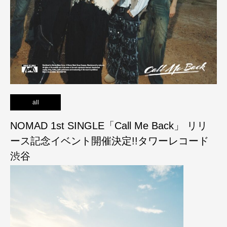
all
NOMAD 1st SINGLE「Call Me Back」 リリ
ース記念イベント開催決定!!タワーレコード
渋谷