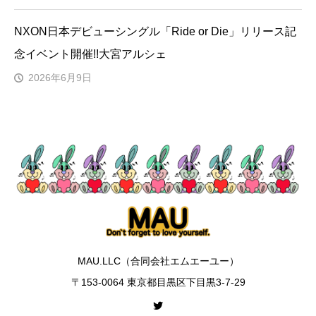
NXON日本デビューシングル「Ride or Die」リリース記
念イベント開催!!大宮アルシェ
2026年6月9日
MAU.LLC（合同会社エムエーユー）
〒153-0064 東京都目黒区下目黒3-7-29