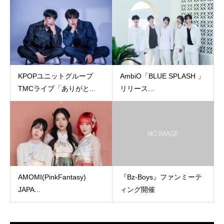
KPOPユニットグループ
AmbiO「BLUE SPLASH 」
TMCライブ「ありがと...
リリース...
AMOMI(PinkFantasy)
『Bz-Boys』ファンミーテ
JAPA...
ィング開催