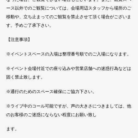
ース以外でのご観覧については、会場周辺スタッフから場所のご
移動や、立ち止まってのご観覧を禁止させて頂く場合がございま
す。予めご了承下さい。
【注意事項】
※イベントスペースの入場は整理番号順でのご入場になります。
※イベント会場付近での座り込みや営業店舗への迷惑行為などは
固く禁止致します。
※通行のためのスペース確保にご協力下さい。
※ライブ中のコール可能ですが、声の大きさにつきましては、他
のお客様のご迷惑にならない程度にお願い致し
ます。