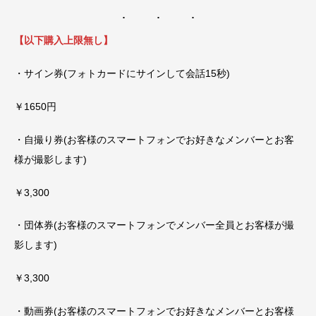
【以下購入上限無し】
・サイン券(フォトカードにサインして会話15秒)
￥1650円
・自撮り券(お客様のスマートフォンでお好きなメンバーとお客
様が撮影します)
￥3,300
・団体券(お客様のスマートフォンでメンバー全員とお客様が撮
影します)
￥3,300
・動画券(お客様のスマートフォンでお好きなメンバーとお客様