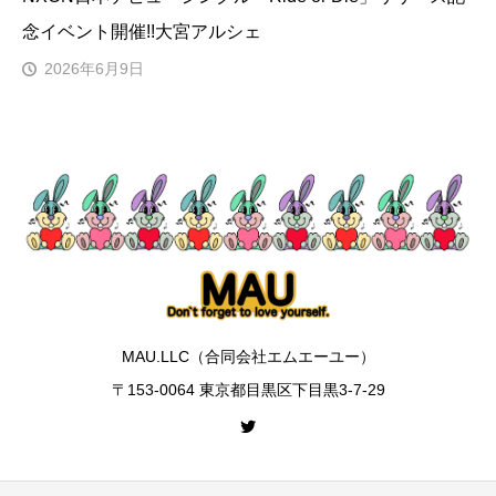
念イベント開催!!大宮アルシェ
2026年6月9日
MAU.LLC（合同会社エムエーユー）
〒153-0064 東京都目黒区下目黒3-7-29