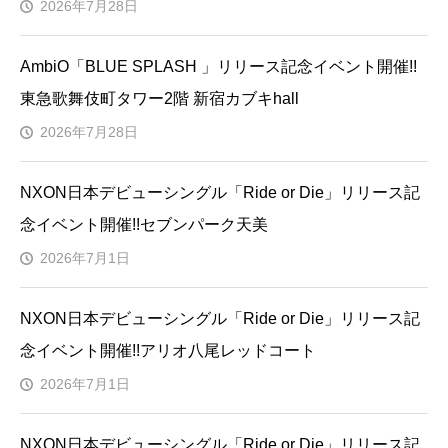
2026年7月28日
AmbiO「BLUE SPLASH 」リリース記念イベント開催!!
東急歌舞伎町タワー2階 新宿カブキhall
2026年7月28日
NXON日本デビューシングル「Ride or Die」リリース記
念イベント開催!!セブンパーク天美
2026年7月1日
NXON日本デビューシングル「Ride or Die」リリース記
念イベント開催!!アリオ八尾レッドコート
2026年7月1日
NXON日本デビューシングル「Ride or Die」リリース記