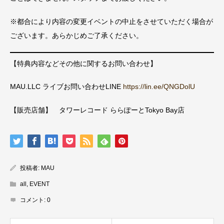
※都合により内容の変更イベントの中止をさせていただく場合が
ございます。あらかじめご了承ください。
【特典内容などその他に関するお問い合わせ】
MAU.LLC ライブお問い合わせLINE
https://lin.ee/QNGDolU
【販売店舗】 タワーレコード ららぽーとTokyo Bay店
投稿者:
MAU
all
,
EVENT
コメント:
0