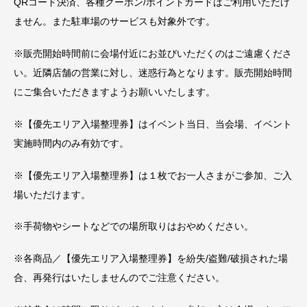
QRコード決済、各種クーポン/ポイントカードはご利用いただけ
ません。また駐車場のサービスも対象外です。
※販売開始時間前に会場付近にお並びいただくのはご遠慮くださ
い。近隣店舗の営業に対し、迷惑行為となります。販売開始時間
にご集合いただきますようお願いいたします。
※【優先エリア入場整理券】はイベント当日、当会場、イベント
実施時間内のみ有効です。
※【優先エリア入場整理券】は１枚でお一人さまがご参加、ご入
場いただけます。
※手荷物やシートなどでの場所取りはおやめください。
※各商品／【優先エリア入場整理券】を紛失/盗難/破損された場
合、再発行はいたしませんのでご注意ください。