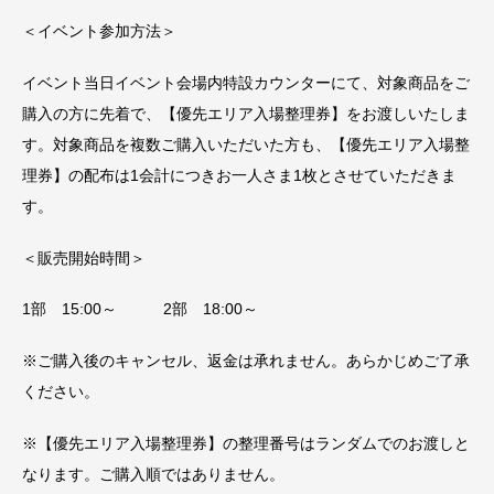
＜イベント参加方法＞
イベント当日イベント会場内特設カウンターにて、対象商品をご
購入の方に先着で、【優先エリア入場整理券】をお渡しいたしま
す。対象商品を複数ご購入いただいた方も、【優先エリア入場整
理券】の配布は1会計につきお一人さま1枚とさせていただきま
す。
＜販売開始時間＞
1部 15:00～ 2部 18:00～
※ご購入後のキャンセル、返金は承れません。あらかじめご了承
ください。
※【優先エリア入場整理券】の整理番号はランダムでのお渡しと
なります。ご購入順ではありません。