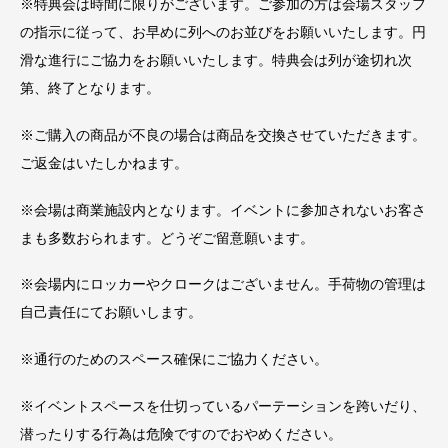
※特典会は時間に限りがございます。ご参加の方は会場スタッフ
の指示に従って、お早めに列へのお並びをお願いいたします。円
滑な進行にご協力をお願いいたします。特典会は列が途切れ次
第、終了となります。
※ご購入の商品が不良の場合は商品を交換させていただきます。
ご返金はいたしかねます。
※会場は商業施設内となります。イベントに参加されないお客さ
まも多数おられます。どうぞご留意願います。
※会場内にロッカーやクロークはございません。手荷物の管理は
自己責任にてお願いします。
※通行のためのスペース確保にご協力ください。
※イベントスペースを仕切っているパーテーションを跨いだり、
潜ったりする行為は危険ですのでおやめください。