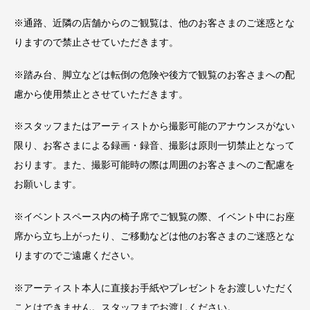
※通路、近隣の店舗からのご観覧は、他のお客さまのご迷惑とな
りますので禁止させていただきます。
※踏み台、脚立などは転倒の危険や後方で観覧のお客さまへの配
慮から使用禁止とさせていただきます。
※スタッフまたはアーティストから撮影可能のアナウンスがない
限り、お客さまによる録画・録音、撮影は原則一切禁止となって
おります。また、撮影可能時の際は周囲のお客さまへのご配慮を
お願いします。
※イベントスペース内の椅子席でご観覧の際、イベント中にお座
席から立ち上がったり、ご移動などは他のお客さまのご迷惑とな
りますのでご遠慮ください。
※アーティスト本人に直接お手紙やプレゼントをお渡しいただく
ことはできません。スタッフまでお渡しください。