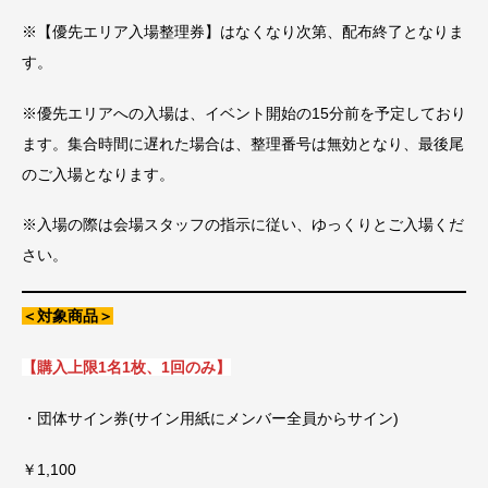
※【優先エリア入場整理券】はなくなり次第、配布終了となりま
す。
※優先エリアへの入場は、イベント開始の15分前を予定しており
ます。集合時間に遅れた場合は、整理番号は無効となり、最後尾
のご入場となります。
※入場の際は会場スタッフの指示に従い、ゆっくりとご入場くだ
さい。
＜対象商品＞
【購入上限1名1枚、1回のみ】
・団体サイン券(サイン用紙にメンバー全員からサイン)
￥1,100