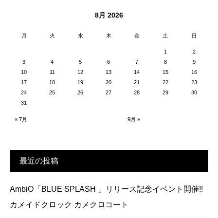
8月 2026
月
火
水
木
金
土
日
1
2
3
4
5
6
7
8
9
10
11
12
13
14
15
16
17
18
19
20
21
22
23
24
25
26
27
28
29
30
31
« 7月
9月 »
最近の投稿
AmbiO「BLUE SPLASH 」リリース記念イベント開催!!
カメイドクロック カメクロコート