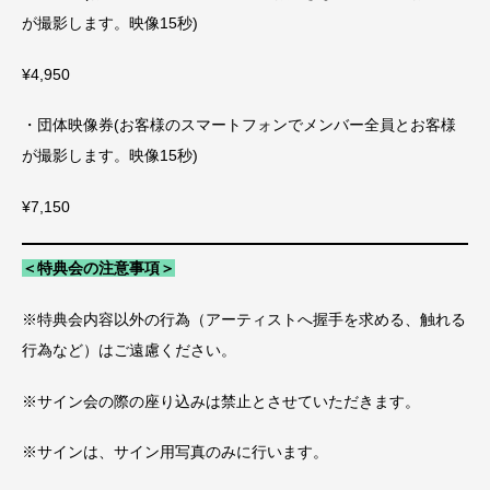
が撮影します。映像15秒)
¥4,950
・団体映像券(お客様のスマートフォンでメンバー全員とお客様
が撮影します。映像15秒)
¥7,150
＜特典会の注意事項＞
※特典会内容以外の行為（アーティストへ握手を求める、触れる
行為など）はご遠慮ください。
※サイン会の際の座り込みは禁止とさせていただきます。
※サインは、サイン用写真のみに行います。