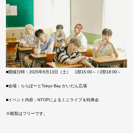
■開催日時：2025年9月13日（土） 1部15:00～ / 2部18:00～
■会場：ららぽーとTokyo Bay かいだん広場
■イベント内容：NTOPによるミニライブ＆特典会
※観覧はフリーです。