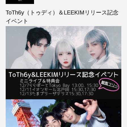
ToTh6y（トゥディ）＆LEEKIMリリース記念
イベント