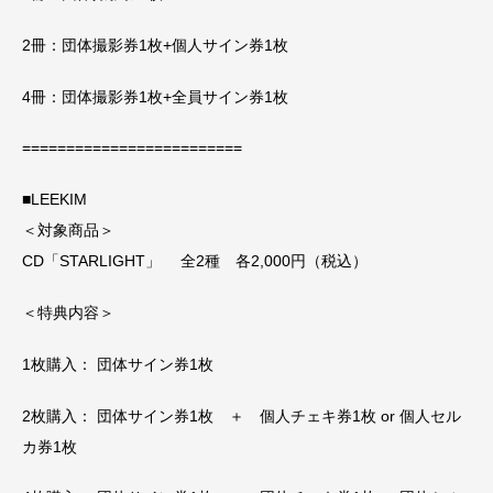
2冊：団体撮影券1枚+個人サイン券1枚
4冊：団体撮影券1枚+全員サイン券1枚
=========================
■LEEKIM
＜対象商品＞
CD「STARLIGHT」 全2種 各2,000円（税込）
＜特典内容＞
1枚購入： 団体サイン券1枚
2枚購入： 団体サイン券1枚 ＋ 個人チェキ券1枚 or 個人セル
カ券1枚