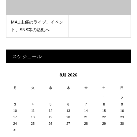
MAU主催のライブ、イベン
ト、SNS等の活動へ...
スケジュール
8月 2026
月
火
水
木
金
土
日
1
2
3
4
5
6
7
8
9
10
11
12
13
14
15
16
17
18
19
20
21
22
23
24
25
26
27
28
29
30
31