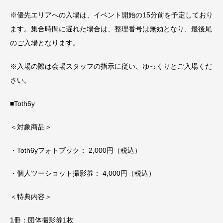
※優先エリアへの入場は、イベント開始の15分前を予定しており
ます。集合時間に遅れた場合は、整理番号は無効となり、最後尾
のご入場となります。
※入場の際は会場スタッフの指示に従い、ゆっくりとご入場くだ
さい。
■Toth6y
＜対象商品＞
・Toth6yフォトブック： 2,000円（税込）
・個人ツーショット撮影券： 4,000円（税込）
＜特典内容＞
1冊：団体撮影券1枚