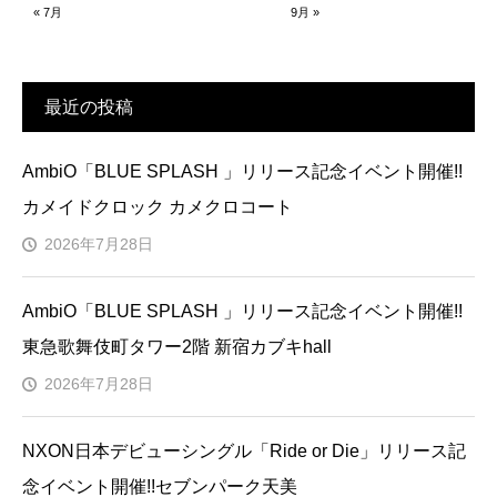
« 7月
9月 »
最近の投稿
AmbiO「BLUE SPLASH 」リリース記念イベント開催!!
カメイドクロック カメクロコート
2026年7月28日
AmbiO「BLUE SPLASH 」リリース記念イベント開催!!
東急歌舞伎町タワー2階 新宿カブキhall
2026年7月28日
NXON日本デビューシングル「Ride or Die」リリース記
念イベント開催!!セブンパーク天美