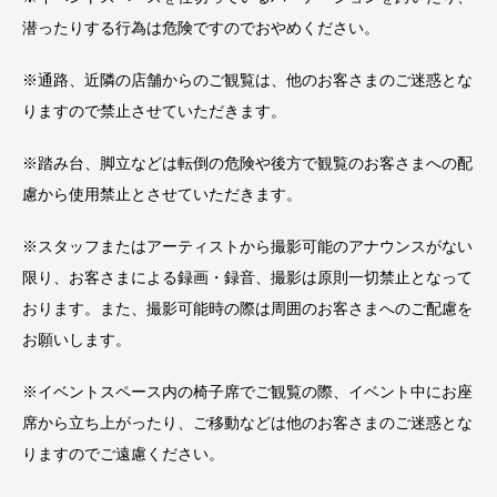
潜ったりする行為は危険ですのでおやめください。
※通路、近隣の店舗からのご観覧は、他のお客さまのご迷惑とな
りますので禁止させていただきます。
※踏み台、脚立などは転倒の危険や後方で観覧のお客さまへの配
慮から使用禁止とさせていただきます。
※スタッフまたはアーティストから撮影可能のアナウンスがない
限り、お客さまによる録画・録音、撮影は原則一切禁止となって
おります。また、撮影可能時の際は周囲のお客さまへのご配慮を
お願いします。
※イベントスペース内の椅子席でご観覧の際、イベント中にお座
席から立ち上がったり、ご移動などは他のお客さまのご迷惑とな
りますのでご遠慮ください。