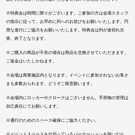
※特典会は時間に限りがございます。ご参加の方は会場スタッフ
の指示に従って、お早めに列へのお並びをお願いいたします。円
滑な進行にご協力をお願いいたします。特典会は列が途切れ次
第、終了となります。
※ご購入の商品が不良の場合は商品を交換させていただきます。
ご返金はいたしかねます。
※会場は商業施設内となります。イベントに参加されないお客さ
まも多数おられます。どうぞご留意願います。
※会場内にロッカーやクロークはございません。手荷物の管理は
自己責任にてお願いします。
※通行のためのスペース確保にご協力ください。
※イベントスペースを仕切っているパーテーションを跨いだり、