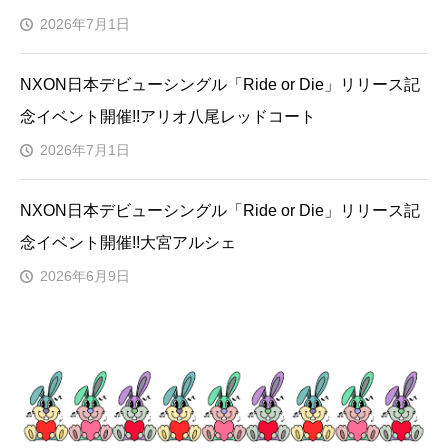
2026年7月1日
NXON日本デビューシングル「Ride or Die」リリース記
念イベント開催!!アリオ八尾レッドコート
2026年7月1日
NXON日本デビューシングル「Ride or Die」リリース記
念イベント開催!!大宮アルシェ
2026年6月9日