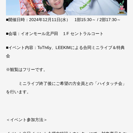
■開催日時：2024年12月11日(水） 1部15:30～ / 2部17:30～
■会場：イオンモール北戸田 １F セントラルコート
■イベント内容：ToTh6y、LEEKIMによる合同ミニライブ＆特典
会
※観覧はフリーです。
ミニライブ終了後にご希望の方全員との「ハイタッチ会」
を行います。
＜イベント参加方法＞