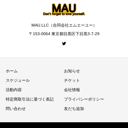
MAU.LLC（合同会社エムエーユー）
〒153-0064 東京都目黒区下目黒3-7-29
ホーム
お知らせ
スケジュール
チケット
活動内容
会社情報
特定商取引法に基づく表記
プライバシーポリシー
問い合わせ
友だち追加