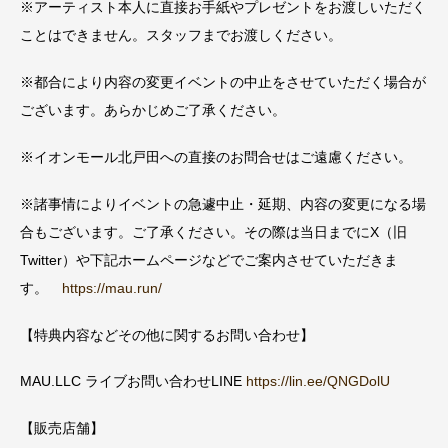
※アーティスト本人に直接お手紙やプレゼントをお渡しいただく
ことはできません。スタッフまでお渡しください。
※都合により内容の変更イベントの中止をさせていただく場合が
ございます。あらかじめご了承ください。
※イオンモール北戸田への直接のお問合せはご遠慮ください。
※諸事情によりイベントの急遽中止・延期、内容の変更になる場
合もございます。ご了承ください。その際は当日までにX（旧
Twitter）や下記ホームページなどでご案内させていただきま
す。
https://mau.run/
【特典内容などその他に関するお問い合わせ】
MAU.LLC ライブお問い合わせLINE
https://lin.ee/QNGDolU
【販売店舗】