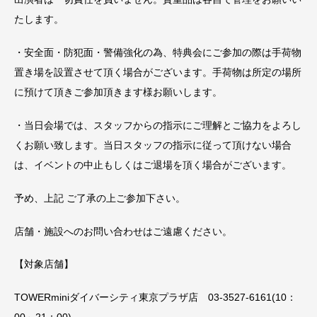
たします。
・安全面・防犯面・警備強化の為、特典会にご参加の際は手荷物
置き場を設置させて頂く場合がございます。手荷物は所定の場所
に預けて頂きご参加頂きます様お願いします。
・当日会場では、スタッフからの指示にご理解とご協力をよろし
くお願い致します。当日スタッフの指示に従って頂けない場合
は、イベントの中止もしくはご退場を頂く場合がございます。
予め、上記 ご了承の上ご参加下さい。
店舗・施設へのお問い合わせはご遠慮ください。
【対象店舗】
TOWERminiダイバーシティ東京プラザ店 03-3527-6161(10：