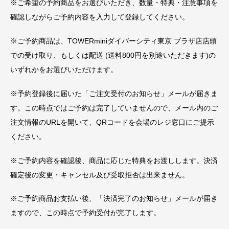
※ご希望の予約商品をお選びいただき、数量・特典・注意事項を
確認しながらご予約内容を入力して登録してください。
※ご予約商品は、TOWERminiダイバーシティ東京 プラザ店店頭
での受け取り、もしくは配送 (送料800円を別途いただきます)の
いずれかをお選びいただけます。
※予約登録後に届いた「ご注文受付のお知らせ」メールが届きま
す。この時点ではご予約は完了していませんので、メール内のご
注文情報のURLを開いて、QRコードを会場のレジ窓口にご提示
ください。
※ご予約内容を確認後、商品に応じた特典をお渡しします。決済
確定後の変更・キャンセル及び受取拒否は出来ません。
※ご予約商品お支払い後、「決済完了のお知らせ」メールが届き
ますので、この時点で予約受付が完了します。