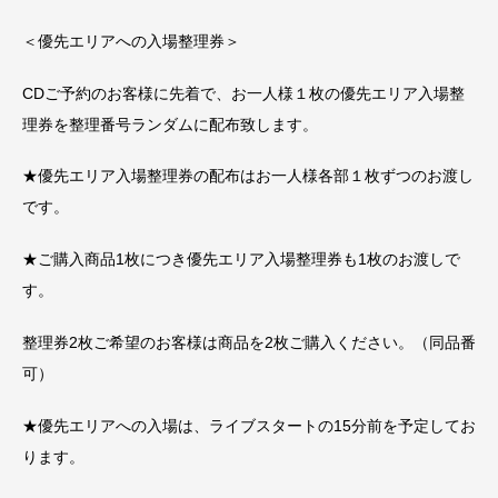
＜優先エリアへの入場整理券＞
CDご予約のお客様に先着で、お一人様１枚の優先エリア入場整
理券を整理番号ランダムに配布致します。
★優先エリア入場整理券の配布はお一人様各部１枚ずつのお渡し
です。
★ご購入商品1枚につき優先エリア入場整理券も1枚のお渡しで
す。
整理券2枚ご希望のお客様は商品を2枚ご購入ください。（同品番
可）
★優先エリアへの入場は、ライブスタートの15分前を予定してお
ります。