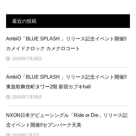
最近の投稿
AmbiO「BLUE SPLASH 」リリース記念イベント開催!!
カメイドクロック カメクロコート
2026年7月28日
AmbiO「BLUE SPLASH 」リリース記念イベント開催!!
東急歌舞伎町タワー2階 新宿カブキhall
2026年7月28日
NXON日本デビューシングル「Ride or Die」リリース記
念イベント開催!!セブンパーク天美
2026年7月1日