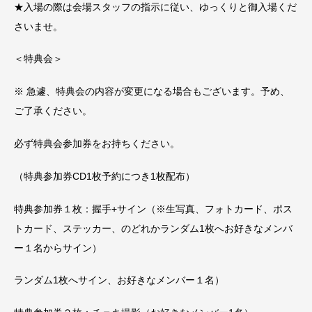
★入場の際は会場スタッフの指示に従い、ゆっくりと御入場くだ
さいませ。
＜特典会＞
※ 急遽、特典会の内容が変更になる場合もございます。予め、
ご了承ください。
必ず特典会参加券をお持ちください。
（特典参加券CD1枚予約につき1枚配布）
特典参加券１枚：握手+サイン（※生写真、フォトカード、ポス
トカード、ステッカー、のどれかランダム1枚へお好きなメンバ
ー１名からサイン）
ランダム1枚へサイン、お好きなメンバー１名）