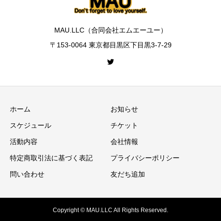
MAU.LLC（合同会社エムエーユー）
〒153-0064 東京都目黒区下目黒3-7-29
ホーム
お知らせ
スケジュール
チケット
活動内容
会社情報
特定商取引法に基づく表記
プライバシーポリシー
問い合わせ
友だち追加
Copyright © MAU.LLC All Rights Reserved.