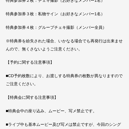
特典参加券２枚：チェキ撮影（お好きなメンバー1名）
特典参加券３枚：私物サイン（お好きなメンバー1名）
特典参加券４枚：グループチェキ撮影（メンバー全員）
※特典券を紛失された場合、いかなる場合でも再発行は出来ませ
んので、無くさないようご注意ください。
【予約に関する注意事項】
■CD予約枚数により、お渡しする特典券の枚数が異なりますので
ご注意ください。
【特典会に関する注意事項】
■特典会中の座り込み、ムービー、写メ禁止です。
■ライブ中も基本ムービー及び写メは禁止ですが、今回のシング