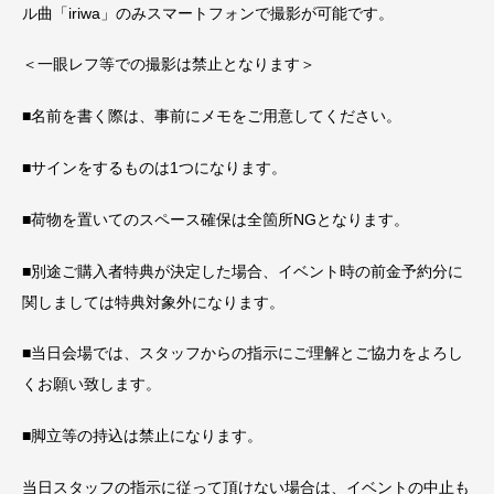
ル曲「iriwa」のみスマートフォンで撮影が可能です。
＜一眼レフ等での撮影は禁止となります＞
■名前を書く際は、事前にメモをご用意してください。
■サインをするものは1つになります。
■荷物を置いてのスペース確保は全箇所NGとなります。
■別途ご購入者特典が決定した場合、イベント時の前金予約分に
関しましては特典対象外になります。
■当日会場では、スタッフからの指示にご理解とご協力をよろし
くお願い致します。
■脚立等の持込は禁止になります。
当日スタッフの指示に従って頂けない場合は、イベントの中止も