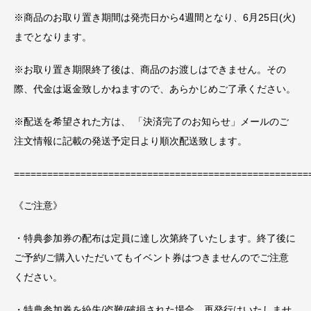
※商品のお取り置き期間は発売日から4週間となり、6月25日(火)
までとなります。
※お取り置き期限終了後は、商品のお渡しはできません。その
際、代金は返金致しかねますので、あらかじめご了承ください。
※配送を希望された方は、 「決済完了のお知らせ」メールのご
注文情報に記載の発送予定日より順次配送致します。
=====================================================
《ご注意》
・特典参加券の配布は定員に達し次第終了いたします。終了後に
ご予約/ご購入いただいてもイベント券はつきませんのでご注意
ください。
・特典参加券を紛失/盗難/破損された場合、再発行はいたしませ