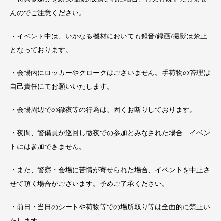
んのでご注意ください。
・イベント中は、いかなる機材においても録音/録画/撮影は禁止
となっております。
・会場内にロッカーやクロークはございません。手荷物の管理は
自己責任にてお願いいたします。
・会場周辺での徹夜等の行為は、固くお断りしております。
・夜間、警備員が巡回し徹夜での参加とみなされた場合、イベン
トには参加できません。
・また、警察・会場に苦情が寄せられた場合、イベントを中止さ
せて頂く場合がございます。予めご了承ください。
・前日・当日のシートや荷物等での場所取り等は全面的に禁止い
たします。