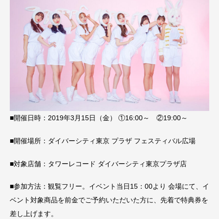
■開催日時：2019年3月15日（金） ①16:00～ ②19:00～
■開催場所：ダイバーシティ東京 プラザ フェスティバル広場
■対象店舗：タワーレコード ダイバーシティ東京プラザ店
■参加方法：観覧フリー。イベント当日15：00より 会場にて、イ
ベント対象商品を前金でご予約いただいた方に、先着で特典券を
差し上げます。