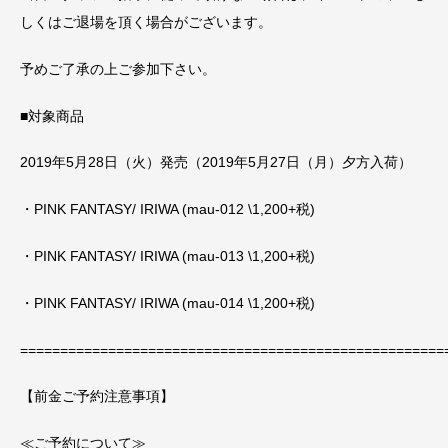
しくはご退場を頂く場合がございます。
予めご了承の上ご参加下さい。
■対象商品
2019年5月28日（火）発売（2019年5月27日（月）夕方入荷）
・PINK FANTASY/ IRIWA (mau-012 \1,200+税)
・PINK FANTASY/ IRIWA (mau-013 \1,200+税)
・PINK FANTASY/ IRIWA (mau-014 \1,200+税)
=====================================================
【前金ご予約注意事項】
≪ご予約について≫