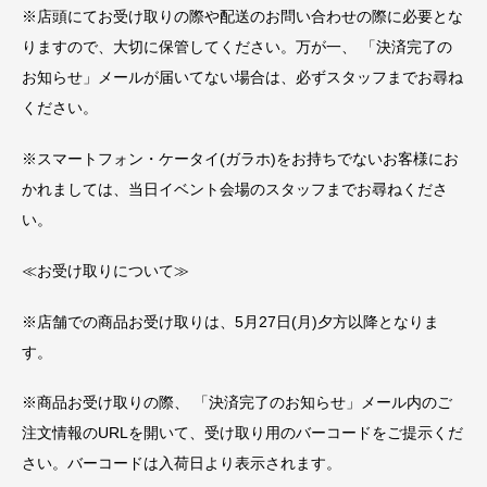
※店頭にてお受け取りの際や配送のお問い合わせの際に必要とな
りますので、大切に保管してください。万が一、 「決済完了の
お知らせ」メールが届いてない場合は、必ずスタッフまでお尋ね
ください。
※スマートフォン・ケータイ(ガラホ)をお持ちでないお客様にお
かれましては、当日イベント会場のスタッフまでお尋ねくださ
い。
≪お受け取りについて≫
※店舗での商品お受け取りは、5月27日(月)夕方以降となりま
す。
※商品お受け取りの際、 「決済完了のお知らせ」メール内のご
注文情報のURLを開いて、受け取り用のバーコードをご提示くだ
さい。バーコードは入荷日より表示されます。