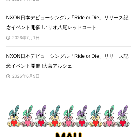
NXON日本デビューシングル「Ride or Die」リリース記
念イベント開催!!アリオ八尾レッドコート
2026年7月1日
NXON日本デビューシングル「Ride or Die」リリース記
念イベント開催!!大宮アルシェ
2026年6月9日