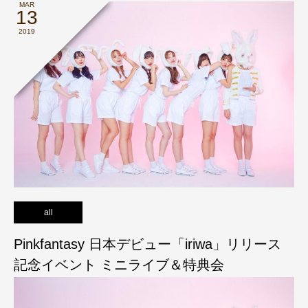
MAR
13
2019
all
Pinkfantasy 日本デビュー「iriwa」リリース
記念イベント ミニライブ＆特典会