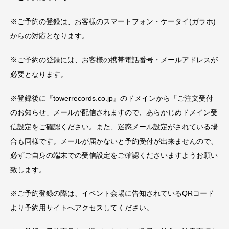
※ご予約の登録は、お客様のスマートフォン・ケータイ(ガラホ)
からの対応となります。
※ご予約の登録には、お客様の携帯電話番号・メールアドレスが
必要となります。
※登録後に『towerrecords.co.jp』のドメインから「ご注文受付
のお知らせ」メールが配信されますので、あらかじめドメイン受
信設定をご確認ください。また、迷惑メール設定がされている場
合も同様です。メールが届かないと予約受付が出来ませんので、
必ずご自身の端末での受信設定をご確認くださいますようお願い
致します。
※ご予約登録の際は、イベント会場に告知されているQRコード
より予約用サイトへアクセスしてください。