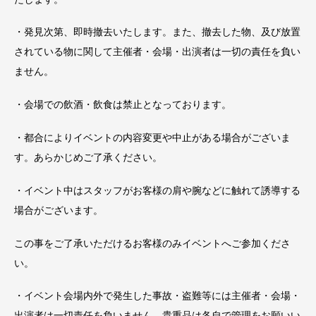
・発見次第、即時撤去いたします。また、撤去した物、及び放置
されている物に関して主催者・会場・出演者は一切の責任を負い
ません。
・会場での飲酒・飲食は禁止となっております。
・都合によりイベントの内容変更や中止がある場合がございま
す。あらかじめご了承ください。
・イベント中はスタッフがお客様の肩や腕などに触れて誘導する
場合がございます。
この事をご了承いただけるお客様のみイベントへご参加くださ
い。
・イベント会場内外で発生した事故・盗難等には主催者・会場・
出演者は一切責任を負いません。貴重品は各自で管理をお願いい