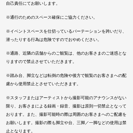
自己責任にてお願いします。
※通行のためのスペース確保にご協力ください。
※イベントスペースを仕切っているパーテーションを跨いだり、
潜ったりする行為は危険ですのでおやめください。
※通路、近隣の店舗からのご観覧は、他のお客さまのご迷惑とな
りますので禁止させていただきます。
※踏み台、脚立などは転倒の危険や後方で観覧のお客さまへの配
慮から使用禁止とさせていただきます。
※スタッフまたはアーティストから撮影可能のアナウンスがない
限り、お客さまによる録画・録音、撮影は原則一切禁止となって
おります。また、撮影可能時の際は周囲のお客さまへのご配慮を
お願いします。撮影の際も脚立や台、三脚／一脚などの使用は禁
止となります。