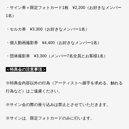
・サイン券＋限定フォトカード1枚 ¥2,200（お好きなメンバー
1名）
・セルカ券 ¥3,300（お好きなメンバー1名）
・個人動画撮影券 ¥4,400（お好きなメンバー1名）
・団体撮影券 ¥3,300（メンバー7名全員とお客様1名）
＜特典会の注意事項＞
※特典会内容以外の行為（アーティストへ握手を求める、触れる
行為など）はご遠慮ください。
※サイン会の際の座り込みは禁止とさせていただきます。
※サインは、限定フォトカードのみに行います。