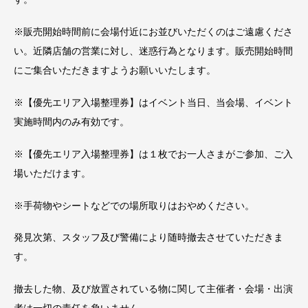
※販売開始時間前に会場付近にお並びいただくのはご遠慮くださ
い。近隣店舗の営業に対し、迷惑行為となります。販売開始時間
にご集合いただきますようお願いいたします。
※【優先エリア入場整理券】はイベント当日、当会場、イベント
実施時間内のみ有効です。
※【優先エリア入場整理券】は１枚でお一人さまがご参加、ご入
場いただけます。
※手荷物やシートなどでの場所取りはおやめください。
発見次第、スタッフ及び警備により随時撤去させていただきま
す。
撤去した物、及び放置されている物に関して主催者・会場・出演