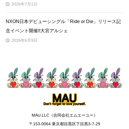
2026年7月1日
NXON日本デビューシングル「Ride or Die」リリース記
念イベント開催!!大宮アルシェ
2026年6月9日
MAU.LLC（合同会社エムエーユー）
〒153-0064 東京都目黒区下目黒3-7-29