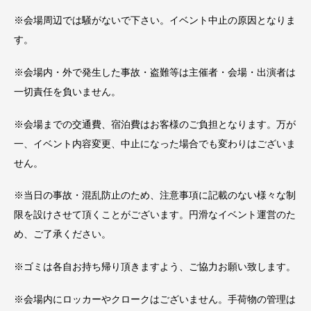
※会場周辺では騒がないで下さい。イベント中止の原因となりま
す。
※会場内・外で発生した事故・盗難等は主催者・会場・出演者は
一切責任を負いません。
※会場までの交通費、宿泊費はお客様のご負担となります。万が
一、イベント内容変更、中止になった場合でも変わりはございま
せん。
※当日の事故・混乱防止のため、注意事項に記載のない様々な制
限を設けさせて頂くことがございます。円滑なイベント運営のた
め、ご了承ください。
※ゴミは各自お持ち帰り頂きますよう、ご協力お願い致します。
※会場内にロッカーやクロークはございません。手荷物の管理は