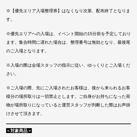
※【優先エリア入場整理券】はなくなり次第、配布終了となりま
す。
※優先エリアへの入場は、イベント開始の15分前を予定しており
ます。集合時間に遅れた場合は、整理番号は無効となり、最後尾
のご入場となります。
※入場の際は会場スタッフの指示に従い、ゆっくりとご入場くだ
さい。
※ご入場の際、先にご入場されたお客様は、後から来られるお客
様分の場所取りは一切禁止とします。ご自身がお持ちになった荷
物が場所取りになっていると運営スタッフが判断した際はお声掛
けさせて頂きます。
＜対象商品＞