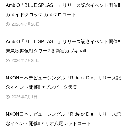
AmbiO「BLUE SPLASH 」リリース記念イベント開催!!
カメイドクロック カメクロコート
2026年7月28日
AmbiO「BLUE SPLASH 」リリース記念イベント開催!!
東急歌舞伎町タワー2階 新宿カブキhall
2026年7月28日
NXON日本デビューシングル「Ride or Die」リリース記
念イベント開催!!セブンパーク天美
2026年7月1日
NXON日本デビューシングル「Ride or Die」リリース記
念イベント開催!!アリオ八尾レッドコート