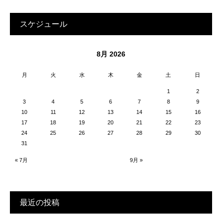
スケジュール
8月 2026
月
火
水
木
金
土
日
1
2
3
4
5
6
7
8
9
10
11
12
13
14
15
16
17
18
19
20
21
22
23
24
25
26
27
28
29
30
31
« 7月
9月 »
最近の投稿