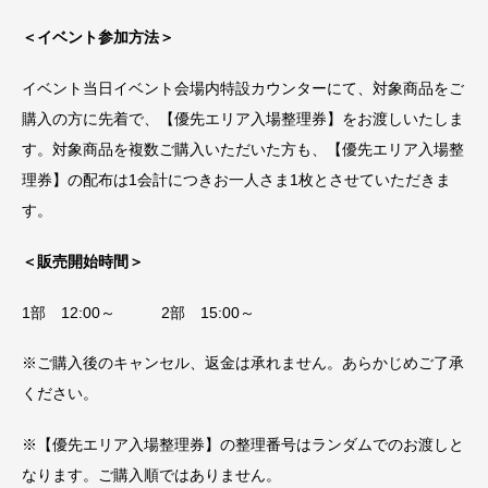
＜イベント参加方法＞
イベント当日イベント会場内特設カウンターにて、対象商品をご
購入の方に先着で、【優先エリア入場整理券】をお渡しいたしま
す。対象商品を複数ご購入いただいた方も、【優先エリア入場整
理券】の配布は1会計につきお一人さま1枚とさせていただきま
す。
＜販売開始時間＞
1部 12:00～ 2部 15:00～
※ご購入後のキャンセル、返金は承れません。あらかじめご了承
ください。
※【優先エリア入場整理券】の整理番号はランダムでのお渡しと
なります。ご購入順ではありません。