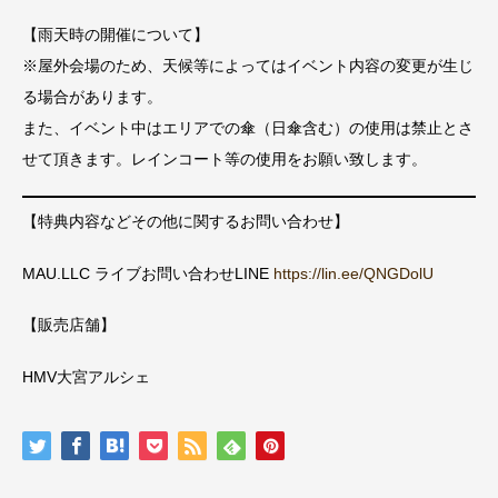
【雨天時の開催について】
※屋外会場のため、天候等によってはイベント内容の変更が生じ
る場合があります。
また、イベント中はエリアでの傘（日傘含む）の使用は禁止とさ
せて頂きます。レインコート等の使用をお願い致します。
【特典内容などその他に関するお問い合わせ】
MAU.LLC ライブお問い合わせLINE
https://lin.ee/QNGDolU
【販売店舗】
HMV大宮アルシェ