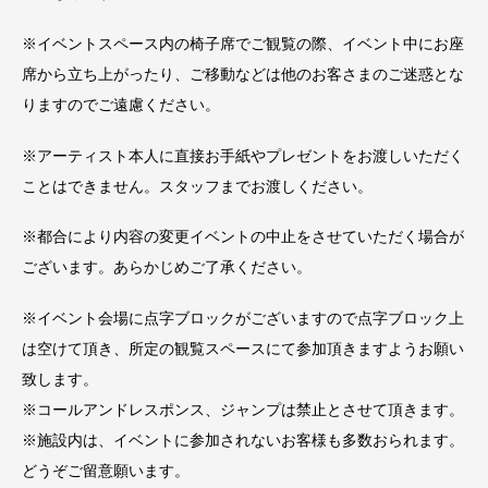
※イベントスペース内の椅子席でご観覧の際、イベント中にお座
席から立ち上がったり、ご移動などは他のお客さまのご迷惑とな
りますのでご遠慮ください。
※アーティスト本人に直接お手紙やプレゼントをお渡しいただく
ことはできません。スタッフまでお渡しください。
※都合により内容の変更イベントの中止をさせていただく場合が
ございます。あらかじめご了承ください。
※イベント会場に点字ブロックがございますので点字ブロック上
は空けて頂き、所定の観覧スペースにて参加頂きますようお願い
致します。
※コールアンドレスポンス、ジャンプは禁止とさせて頂きます。
※施設内は、イベントに参加されないお客様も多数おられます。
どうぞご留意願います。